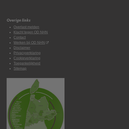
Overige links
Overlast melden
Klacht tegen OD NHN
Contact
Werken bij OD NHN
Disclaimer
Privacyverklaring
Cookieverklaring
Toegankelijkheid
Sitemap